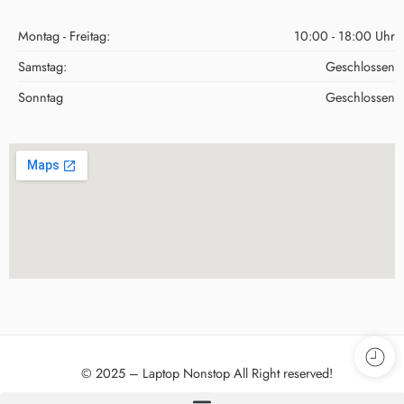
Montag - Freitag:
10:00 - 18:00 Uhr
Samstag:
Geschlossen
Sonntag
Geschlossen
© 2025 – Laptop Nonstop All Right reserved!