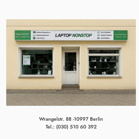
Wrangelstr. 88 -10997 Berlin
Tel.: (030) 510 60 392