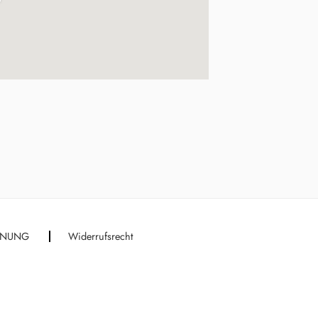
DNUNG
Widerrufsrecht