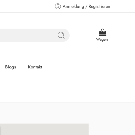
Anmeldung / Registrieren
Wagen
Blogs
Kontakt