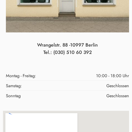
Wrangelstr. 88 -10997 Berlin
Tel.: (030) 510 60 392
Montag - Freitag:
10:00 - 18:00 Uhr
Samstag:
Geschlossen
Sonntag
Geschlossen