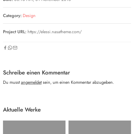
Category:
Design
Project URL:
https://elessi.nasatheme.com/
Schreibe einen Kommentar
Du musst
angemeldet
sein, um einen Kommentar abzugeben.
Aktuelle Werke